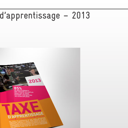
d’apprentissage – 2013