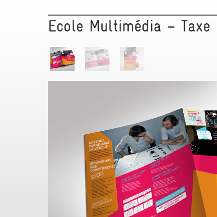
Ecole Multimédia – Taxe 