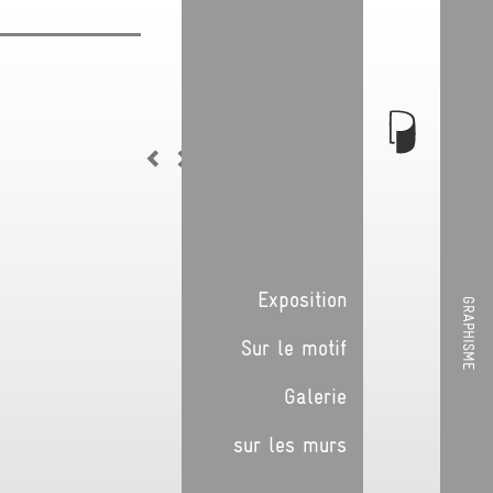
Exposition
GRAPHISME
Sur le motif
Galerie
sur les murs